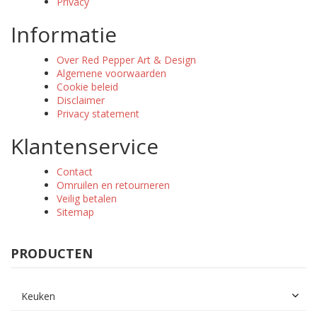
Privacy
Informatie
Over Red Pepper Art & Design
Algemene voorwaarden
Cookie beleid
Disclaimer
Privacy statement
Klantenservice
Contact
Omruilen en retourneren
Veilig betalen
Sitemap
PRODUCTEN
Keuken