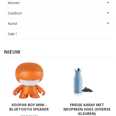
Wonen
Outdoor
Kunst
Sale !
NIEUW
XOOPAR BOY MINI -
FRIDGE KARAF MET
BLUETOOTH SPEAKER
NEOPREEN HOES (DIVERSE
KLEUREN)