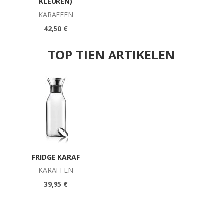
KLEUREN)
KARAFFEN
42,50 €
TOP TIEN ARTIKELEN
FRIDGE KARAF
KARAFFEN
39,95 €