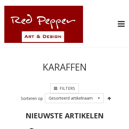
TOGG
KARAFFEN
FILTERS
Gesorteerd artikelnaam
Sorteren op
NIEUWSTE ARTIKELEN