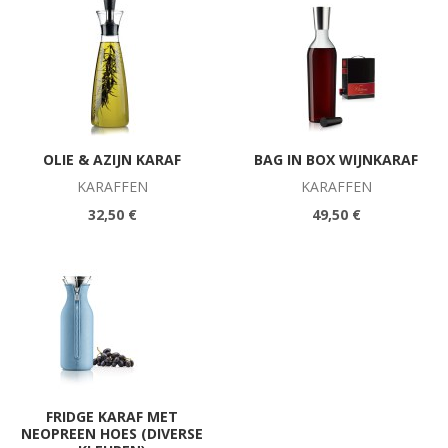
OLIE & AZIJN KARAF
BAG IN BOX WIJNKARAF
KARAFFEN
KARAFFEN
32,50 €
49,50 €
FRIDGE KARAF MET
NEOPREEN HOES (DIVERSE