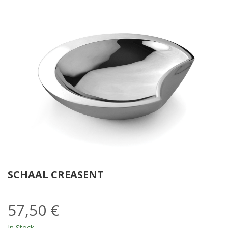
SCHAAL CREASENT
57,50 €
In Stock