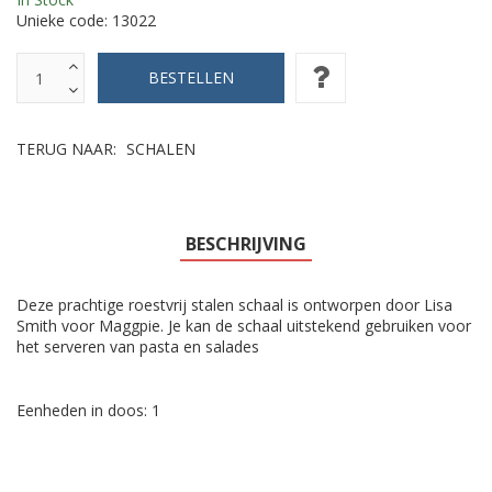
Unieke code:
13022
TERUG NAAR:
SCHALEN
BESCHRIJVING
Deze prachtige roestvrij stalen schaal is ontworpen door Lisa
Smith voor Maggpie. Je kan de schaal uitstekend gebruiken voor
het serveren van pasta en salades
Eenheden in doos: 1