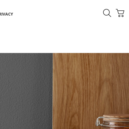
RIVACY