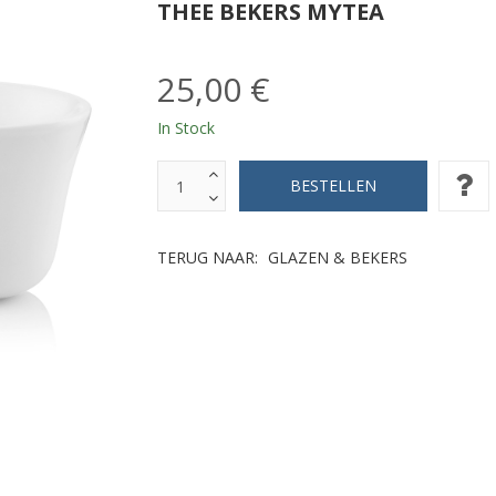
THEE BEKERS MYTEA
25,00 €
In Stock
TERUG NAAR:
GLAZEN & BEKERS