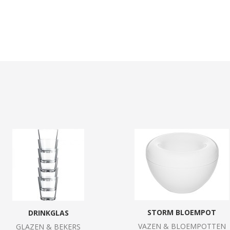
STORM BLOEMPOT
DRINKGLAS
VAZEN & BLOEMPOTTEN
GLAZEN & BEKERS