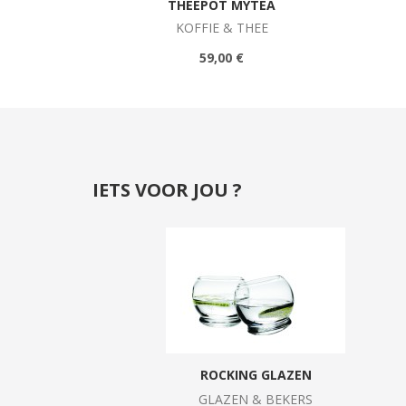
THEEPOT MYTEA
KOFFIE & THEE
59,00 €
IETS VOOR JOU ?
ROCKING GLAZEN
GLAZEN & BEKERS