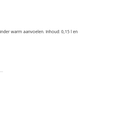
nder warm aanvoelen. Inhoud: 0,15 l en