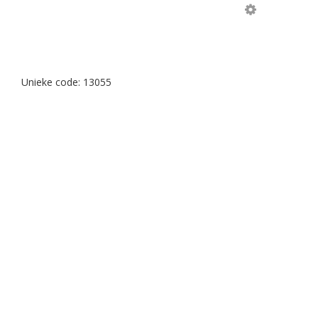
Unieke code:
13055