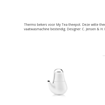
Thermo bekers voor My Tea theepot. Deze witte ther
vaatwasmachine bestendig. Designer: C. Jensen & H.